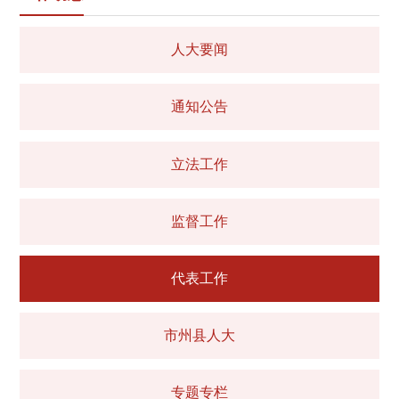
人大要闻
通知公告
立法工作
监督工作
代表工作
市州县人大
专题专栏