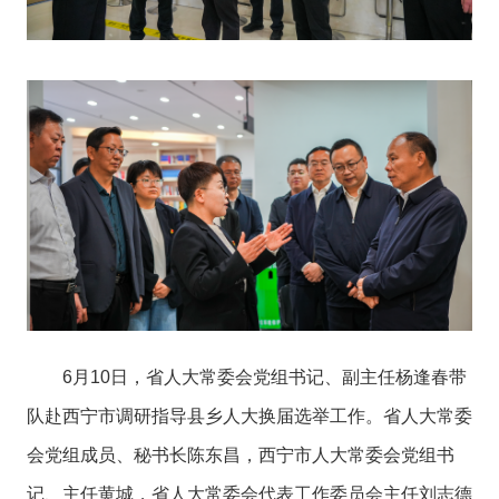
6月10日，省人大常委会党组书记、副主任杨逢春带
队赴西宁市调研指导县乡人大换届选举工作。省人大常委
会党组成员、秘书长陈东昌，西宁市人大常委会党组书
记、主任黄城，省人大常委会代表工作委员会主任刘志德