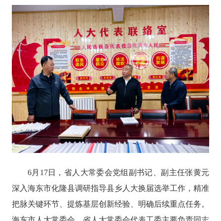
6月17日
，省人大常委会党组副书记、副主任张黄元
深入海东市化隆县调研指导县乡人大换届选举工作，精准
把脉关键环节、提炼基层创新经验、明确后续重点任务。
海东市人大常委会、省人大常委会代表工委主要负责同志