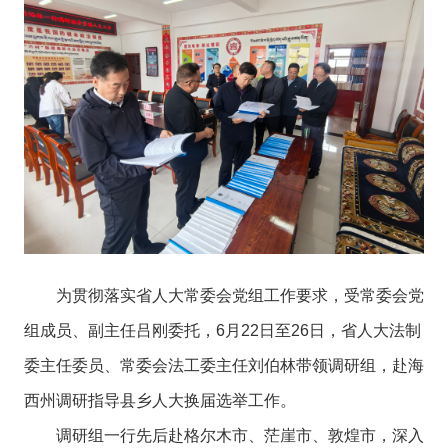
为贯彻落实省人大常委会党组工作要求，受常委会党
组成员、副主任吕刚委托，6月22日至26日，省人大法制
委主任委员、常委会法工委主任刘伯林带领调研组，赴海
西州调研指导县乡人大换届选举工作。
调研组一行先后赴格尔木市、茫崖市、敦煌市，深入