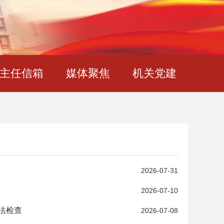
主任信箱
媒体聚焦
机关党建
2026-07-31
2026-07-10
法检查
2026-07-08