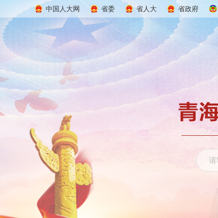
中国人大网
省委
省人大
省政府