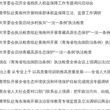
大常委会召开全省残疾人权益保障工作专题询问启动会
斋带队赴黄南州开展特殊群体权益保障立法、监督工作调研
人大常委会全面启动乡村振兴“一法一条例”执法检查
大常委会执法检查组赴海南州开展青藏高原生态保护“一法一条例
大常委会启动青藏高原生态保护“一法一条例”执法检查
斋带队开展全省生态环境状况和环境保护目标完成情况专题调研
勇带队赴海东海南开展法治宣传教育专项监督及立法调研以两会