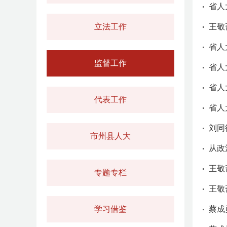
省人
立法工作
王敬
‌省
监督工作
省人
代表工作
省人
市州县人大
王敬
专题专栏
学习借鉴
蔡成