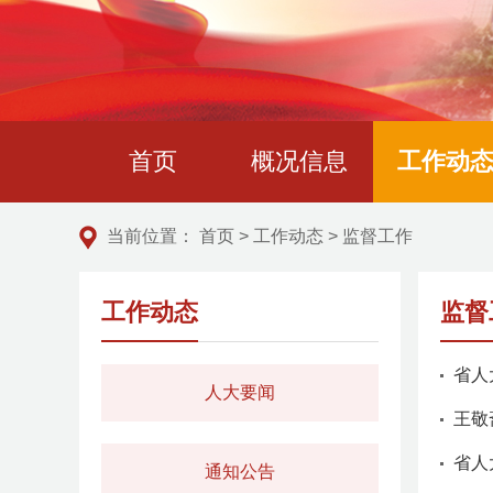
首页
概况信息
工作动
当前位置：
首页
>
工作动态
>
监督工作
工作动态
监督
省人
人大要闻
王敬
省人
通知公告