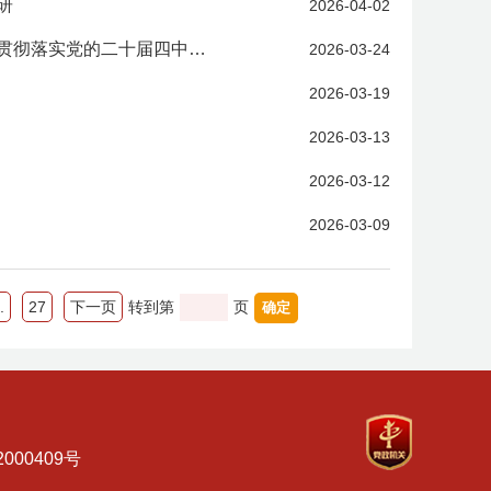
研
2026-04-02
蔡成勇在省人大监察和司法委员会对口部门工作联系会上强调：全面贯彻落实党的二十届四中全会精神持续推动青海人大监察司法工作高质量发展
2026-03-24
2026-03-19
2026-03-13
2026-03-12
2026-03-09
.
27
下一页
转到第
页
000409号