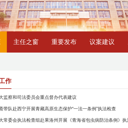
态
主任之窗
重要发布
议案建议
工作
大监察和司法委员会重点督办代表建议
斋带队赴西宁开展青藏高原生态保护“一法一条例”执法检查
大常委会执法检查组赴果洛州开展《青海省包虫病防治条例》执