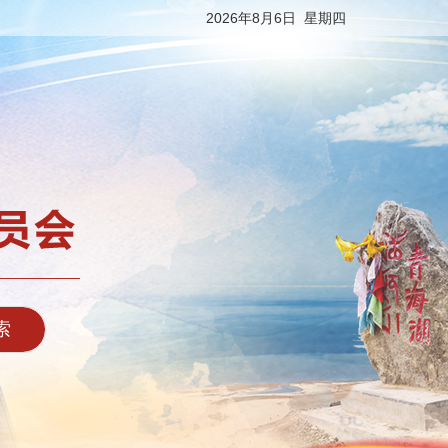
2026年8月6日 星期四