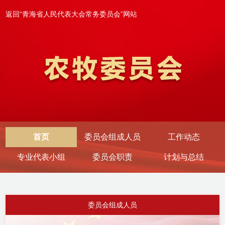
返回“青海省人民代表大会常务委员会”网站
首页
委员会组成人员
工作动态
专业代表小组
委员会职责
计划与总结
委员会组成人员