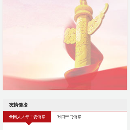
友情链接
全国人大专工委链接
对口部门链接