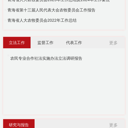
青海省第十三届人民代表大会农牧委员会工作报告
青海省人大农牧委员会2022年工作总结
立法工作
监督工作
代表工作
更多
农民专业合作社法实施办法立法调研报告
研究与报告
更多