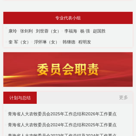
专业代表小组
康玲
张剑利
刘世蓉（女）
李福海
杨 强
赵国胜
奎 军（女）
浮怀琳（女）
韩继德
程明发
更多
计划与总结
青海省人大农牧委员会2025年工作总结和2026年工作要点
青海省人大农牧委员会2024年工作总结和2025年工作要点
青海省人大农牧委员会2023年工作总结及2024年工作要点