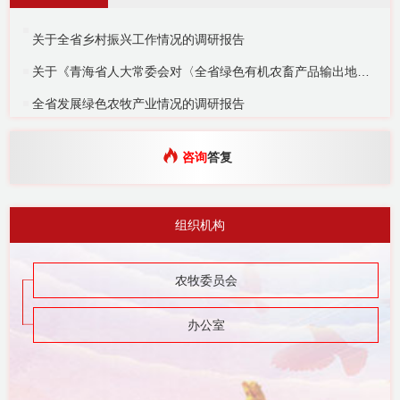
关于全省乡村振兴工作情况的调研报告
关于《青海省人大常委会对〈全省绿色有机农畜产品输出地建设情况报告〉的审议意见》及专题询问应询承诺事项整改落实情况的调研报告
全省发展绿色农牧产业情况的调研报告
咨询
答复
组织机构
农牧委员会
办公室