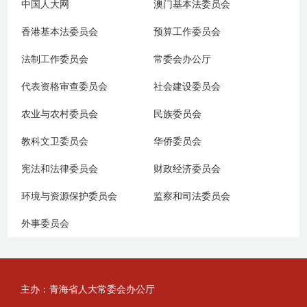
中国人大网
澳门基本法委员会
香港基本法委员会
预算工作委员会
法制工作委员会
常委会办公厅
代表资格审查委员会
社会建设委员会
农业与农村委员会
民族委员会
教科文卫委员会
华侨委员会
宪法和法律委员会
财政经济委员会
环境与资源保护委员会
监察和司法委员会
外事委员会
主办：青海省人大常委会办公厅