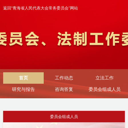
返回“青海省人民代表大会常务委员会”网站
首页
工作动态
立法工作
研究与报告
咨询答复
委员会组成人员
委员会组成人员