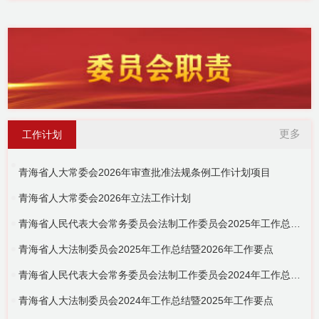
更多
工作计划
青海省人大常委会2026年审查批准法规条例工作计划项目
青海省人大常委会2026年立法工作计划
青海省人民代表大会常务委员会法制工作委员会2025年工作总结暨2026年工作要点
青海省人大法制委员会2025年工作总结暨2026年工作要点
青海省人民代表大会常务委员会法制工作委员会2024年工作总结暨2025年工作要点
青海省人大法制委员会2024年工作总结暨2025年工作要点