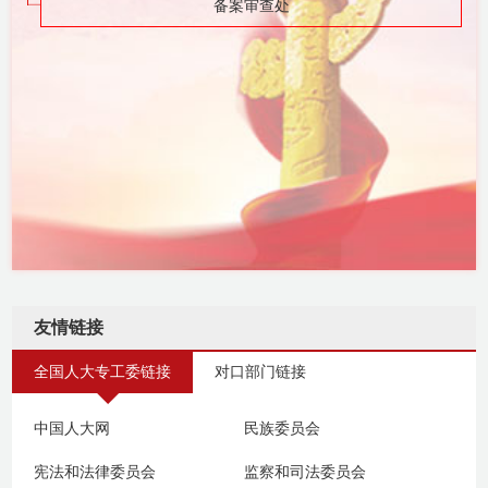
备案审查处
友情链接
全国人大专工委链接
对口部门链接
中国人大网
民族委员会
宪法和法律委员会
监察和司法委员会