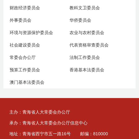
财政经济委员会
教科文卫委员会
外事委员会
华侨委员会
环境与资源保护委员会
农业与农村委员会
社会建设委员会
代表资格审查委员会
常委会办公厅
法制工作委员会
预算工作委员会
香港基本法委员会
澳门基本法委员会
主办：青海省人大常委会办公厅
承办：青海省人大常委会办公厅信息中心
地址：青海省西宁市五一路16号
邮编：810000