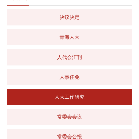
决议决定
青海人大
人代会汇刊
人事任免
人大工作研究
常委会会议
常委会公报