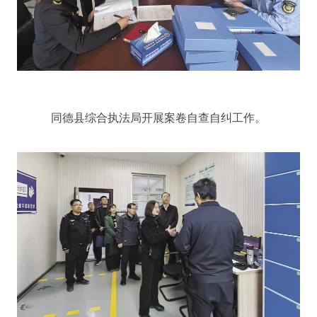
同德县综合执法局开展案卷自查自纠工作。