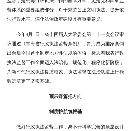
监督，是统筹行政执法工作的基本方式，更是党和国家监
督体系的重要组成部分，对于规范公正文明执法、提升依
法行政水平、深化法治政府建设具有重要意义。
今年4月1日，省十四届人大常委会第二十一次会议审
议通过《青海省行政执法监督条例》，青海成为国家条例
出台后全国首个制定地方性法规的省份，标志着我省行政
执法监督工作全面迈入法治化、规范化、程序化新阶段，
为新时代行政执法提质增效、执法监督在法治轨道上行稳
致远奠定了坚实基础。
顶层谋篇把方向
制度护航筑根基
做好行政执法监督工作，离不开科学完善的顶层设计