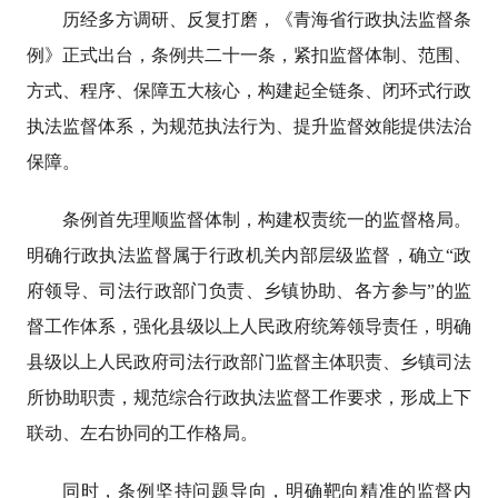
历经多方调研、反复打磨，《青海省行政执法监督条
例》正式出台，条例共二十一条，紧扣监督体制、范围、
方式、程序、保障五大核心，构建起全链条、闭环式行政
执法监督体系，为规范执法行为、提升监督效能提供法治
保障。
条例首先理顺监督体制，构建权责统一的监督格局。
明确行政执法监督属于行政机关内部层级监督，确立“政
府领导、司法行政部门负责、乡镇协助、各方参与”的监
督工作体系，强化县级以上人民政府统筹领导责任，明确
县级以上人民政府司法行政部门监督主体职责、乡镇司法
所协助职责，规范综合行政执法监督工作要求，形成上下
联动、左右协同的工作格局。
同时，条例坚持问题导向，明确靶向精准的监督内