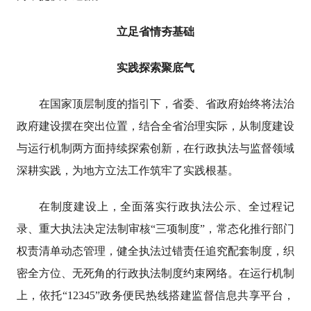
立足省情夯基础
实践探索聚底气
在国家顶层制度的指引下，省委、省政府始终将法治
政府建设摆在突出位置，结合全省治理实际，从制度建设
与运行机制两方面持续探索创新，在行政执法与监督领域
深耕实践，为地方立法工作筑牢了实践根基。
在制度建设上，全面落实行政执法公示、全过程记
录、重大执法决定法制审核“三项制度”，常态化推行部门
权责清单动态管理，健全执法过错责任追究配套制度，织
密全方位、无死角的行政执法制度约束网络。在运行机制
上，依托“12345”政务便民热线搭建监督信息共享平台，