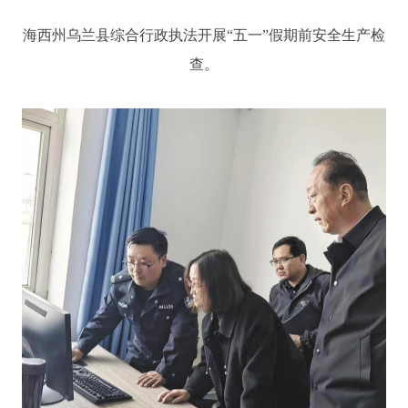
海西州乌兰县综合行政执法开展“五一”假期前安全生产检
查。