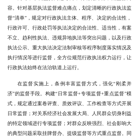
容。针对基层执法监督难点痛点，划定清晰的行政执法监
督“清单”，规定对行政执法主体、程序、决定的合法性，
行政许可、行政处罚等执法决定的合法性、适当性，有案
不立、趋利性执法、违规异地执法等突出问题，以及行政
执法公示、重大执法决定法制审核等程序制度落实情况及
执行情况等进行监督，全方位规范行政执法权力运行，让
行政执法始终在法治轨道上运行。
在监督实施上，条例丰富监督方式，强化“刚柔并
济”的监督手段。构建“日常监督+专项监督+重点监督”模
式，规定通过案卷评查、质效评议、工作检查等方式开展
日常监督；对关系经济社会发展大局、人民群众切身利益
的特定领域进行专项监督；对群众反映强烈、社会影响大
的典型问题采取挂牌督办、提级监督等方式重点监督。同