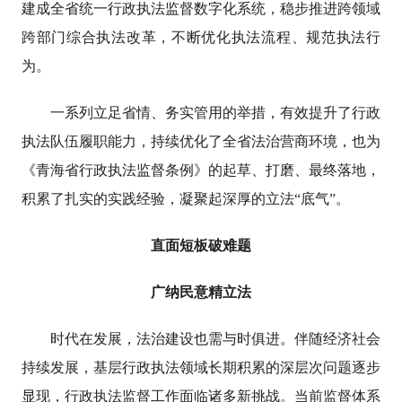
建成全省统一行政执法监督数字化系统，稳步推进跨领域
跨部门综合执法改革，不断优化执法流程、规范执法行
为。
一系列立足省情、务实管用的举措，有效提升了行政
执法队伍履职能力，持续优化了全省法治营商环境，也为
《青海省行政执法监督条例》的起草、打磨、最终落地，
积累了扎实的实践经验，凝聚起深厚的立法“底气”。
直面短板破难题
广纳民意精立法
时代在发展，法治建设也需与时俱进。伴随经济社会
持续发展，基层行政执法领域长期积累的深层次问题逐步
显现，行政执法监督工作面临诸多新挑战。当前监督体系