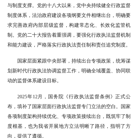
与制度支撑。党的十八大以来，党中央持续健全行政监督
制度体系，法治政府建设各项纲要文件相继出台，明确要
求完善政府内部层级监督，构建常态化、长效化监管机
制。党的二十大报告着重强调，要强化行政执法监督机制
和能力建设，严格落实行政执法责任制和责任追究制度。
国家层面紧跟中央部署，持续出台专项政策，统筹谋
划新时代行政执法协调监督工作，明确全域覆盖、协同联
动的监督体系建设目标。
2025年12月，国务院《行政执法监督条例》正式公
布，填补了国家层面行政执法监督专门立法的空白。国家
各项制度架构持续优化、专项政策接续出台，既筑牢了制
度根基，也为我省开展地方立法明晰了路径，指明了方
向，提供了遵循。