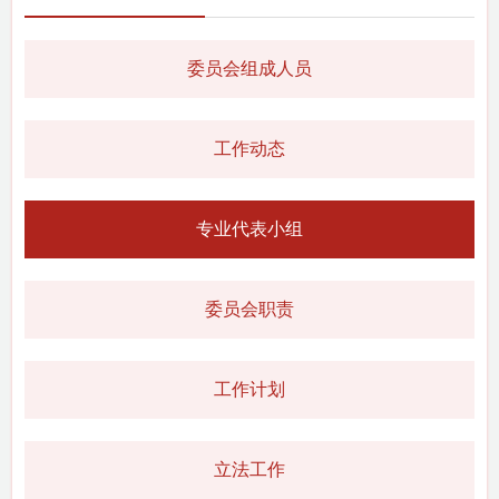
委员会组成人员
工作动态
专业代表小组
委员会职责
工作计划
立法工作