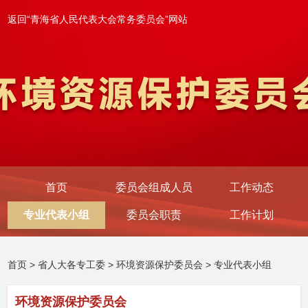
返回“青海省人民代表大会常务委员会”网站
首页
委员会组成人员
工作动态
专业代表小组
委员会职责
工作计划
首页
>
省人大各专工委
>
环境资源保护委员会
>
专业代表小组
环境资源保护委员会