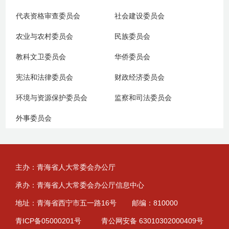
代表资格审查委员会
社会建设委员会
农业与农村委员会
民族委员会
教科文卫委员会
华侨委员会
宪法和法律委员会
财政经济委员会
环境与资源保护委员会
监察和司法委员会
外事委员会
主办：青海省人大常委会办公厅
承办：青海省人大常委会办公厅信息中心
地址：青海省西宁市五一路16号
邮编：810000
青ICP备05000201号
青公网安备 63010302000409号