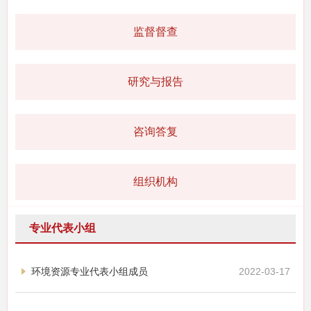
监督督查
研究与报告
咨询答复
组织机构
专业代表小组
环境资源专业代表小组成员
2022-03-17