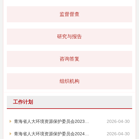
监督督查
研究与报告
咨询答复
组织机构
工作计划
青海省人大环境资源保护委员会2023年工作报告
2026-04-30
青海省人大环境资源保护委员会2024年工作总结暨2025年工作要点
2026-04-30