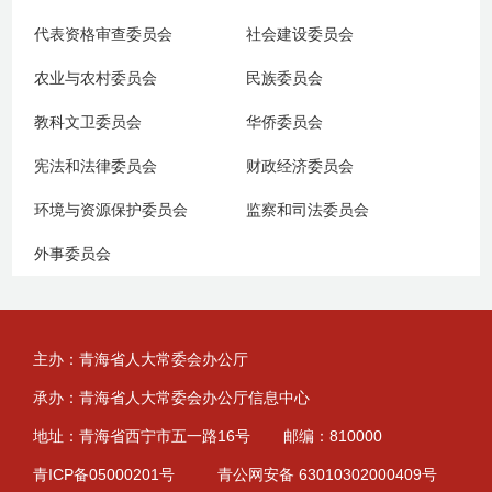
代表资格审查委员会
社会建设委员会
农业与农村委员会
民族委员会
教科文卫委员会
华侨委员会
宪法和法律委员会
财政经济委员会
环境与资源保护委员会
监察和司法委员会
外事委员会
主办：青海省人大常委会办公厅
承办：青海省人大常委会办公厅信息中心
地址：青海省西宁市五一路16号
邮编：810000
青ICP备05000201号
青公网安备 63010302000409号