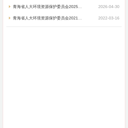
青海省人大环境资源保护委员会2025年工作总结暨2026年工作要点
2026-04-30
青海省人大环境资源保护委员会2021年工作总结暨2022年工作要点
2022-03-16