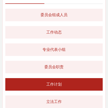
委员会组成人员
工作动态
专业代表小组
委员会职责
工作计划
立法工作