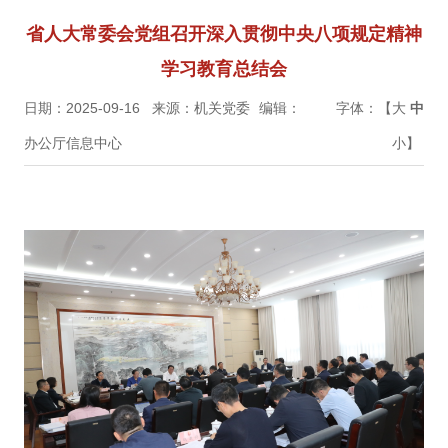
省人大常委会党组召开深入贯彻中央八项规定精神
学习教育总结会
日期：2025-09-16
来源：机关党委
编辑：
字体：【
大
中
办公厅信息中心
小
】