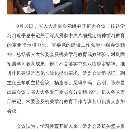
9月16日，省人大常委会党组召开扩大会议，传达学
习习近平总书记关于深入贯彻中央八项规定精神学习教育
的重要指示和中央、省委党的建设工作领导小组会议精
神，总结省人大常委会及机关学习教育成效经验，对巩固
拓展学习教育成果、锲而不舍落实中央八项规定精神、推
进作风建设常态化长效化提出要求。常委会党组书记、副
主任王黎明主持会议，杨逢春、尼玛卓玛、吕刚、陈东昌
出席会议，省人大各专门委员会分党组书记、机关各党支
部书记、常委会及机关学习教育工作专班各组负责人参加
会议。
会议认为，学习教育开展以来，常委会及机关坚决贯