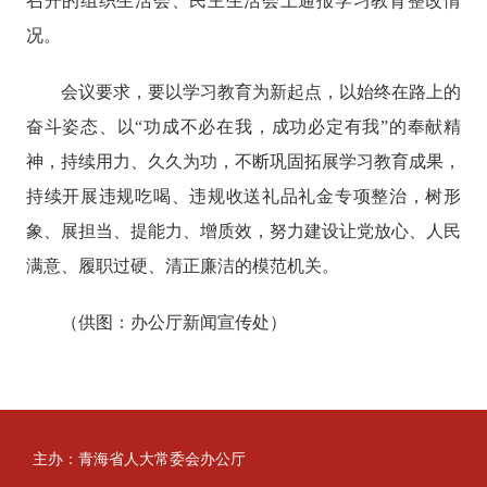
召开的组织生活会、民主生活会上通报学习教育整改情
况。
会议要求，要以学习教育为新起点，以始终在路上的
奋斗姿态、以
“功成不必在我，成功必定有我”的奉献精
神，持续用力、久久为功，不断巩固拓展学习教育成果，
持续开展违规吃喝、违规收送礼品礼金专项整治，树形
象、展担当、提能力、增质效，努力建设让党放心、人民
满意、履职过硬、清正廉洁的模范机关。
（供图：办公厅新闻宣传处）
主办：青海省人大常委会办公厅