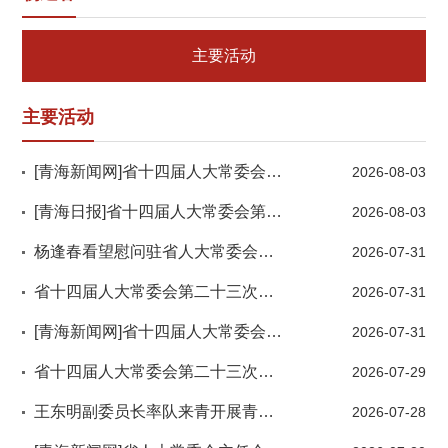
主要活动
主要活动
[青海新闻网]省十四届人大常委会第二十三次会议闭幕
2026-08-03
[青海日报]省十四届人大常委会第二十三次会议闭幕
2026-08-03
杨逢春看望慰问驻省人大常委会机关武警中队官兵
2026-07-31
省十四届人大常委会第二十三次会议闭幕
2026-07-31
[青海新闻网]省十四届人大常委会第二十三次会议举行 吴晓军主持第一次全体会议
2026-07-31
省十四届人大常委会第二十三次会议举行吴晓军主持第一次全体会议
2026-07-29
王东明副委员长率队来青开展青藏高原生态保护法执法检查
2026-07-28