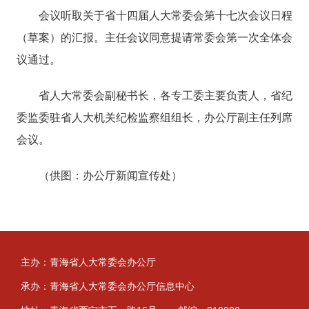
会议听取关于省十四届人大常委会第十七次会议日程
（草案）的汇报。主任会议同意提请常委会第一次全体会
议通过。
省人大常委会副秘书长，各专工委主要负责人，省纪
委监委驻省人大机关纪检监察组组长，办公厅副主任列席
会议。
（供图：办公厅新闻宣传处）
主办：青海省人大常委会办公厅
承办：青海省人大常委会办公厅信息中心