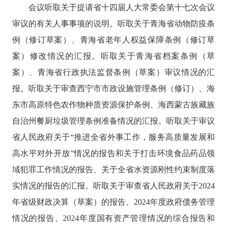
会议听取关于提请省十四届人大常委会第十七次会议
审议的有关人事事项的说明。听取关于青海省动物防疫条
例（修订草案）、青海省老年人权益保障条例（修订草
案）修改情况的汇报。听取关于青海省档案条例（草
案）、青海省行政执法监督条例（草案）审议情况的汇
报。听取关于审查西宁市市政设施管理条例（修订）、海
东市高原特色农作物种质资源保护条例、海西蒙古族藏族
自治州餐厨垃圾管理条例准备情况的汇报。听取关于审议
省人民政府关于
“推进全省外事工作，服务高质量发展和
高水平对外开放”情况的报告和关于打击环境食品药品领
域犯罪工作情况的报告、关于全省水资源刚性约束制度落
实情况的报告的汇报。听取关于审查省人民政府关于2024
年省级财政决算（草案）的报告、2024年度政府债务管理
情况的报告、2024年度国有资产管理情况的综合报告和