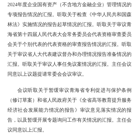
2024年度企业国有资产（不含地方金融企业）管理情况的
专项报告情况的汇报。听取关于检查《中华人民共和国森
林法》实施情况的报告起草情况的汇报。听取关于审议青
海省第十四届人民代表大会常务委员会代表资格审查委员
会关于个别代表的代表资格的审查报告情况的汇报。听取
关于审议省人大代表建议督办和办理情况报告准备情况的
汇报。听取关于审议人事任免议案情况的汇报。主任会议
同意以上议题提请常委会会议审议。
会议听取关于暂缓审议青海省专利促进与保护条例
（修订草案）和省人民政府关于《全省高等教育提升服务
经济社会发展能力情况的报告》审议意见落实情况的报
告，以及暂缓开展专题询问工作有关情况的汇报。主任会
议同意以上汇报。