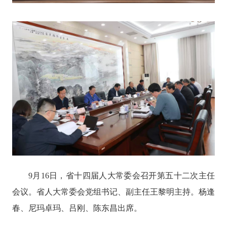
9月16日，省十四届人大常委会召开第五十二次主任
会议。省人大常委会党组书记、副主任王黎明主持。杨逢
春、尼玛卓玛、吕刚、陈东昌出席。