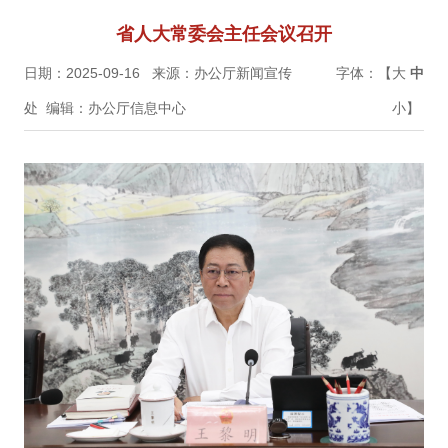
省人大常委会主任会议召开
日期：2025-09-16
来源：办公厅新闻宣传
字体：【
大
中
处
编辑：办公厅信息中心
小
】