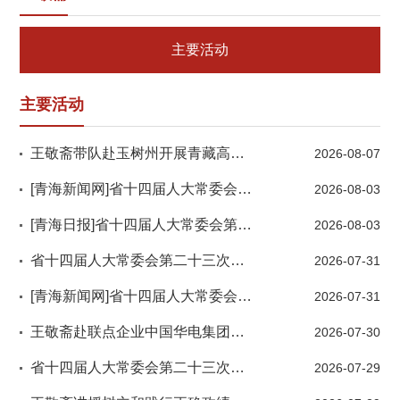
主要活动
主要活动
王敬斋带队赴玉树州开展青藏高原生态保护“一法一条例”执法检查及相关立法调研
2026-08-07
[青海新闻网]省十四届人大常委会第二十三次会议闭幕
2026-08-03
[青海日报]省十四届人大常委会第二十三次会议闭幕
2026-08-03
省十四届人大常委会第二十三次会议闭幕
2026-07-31
[青海新闻网]省十四届人大常委会第二十三次会议举行 吴晓军主持第一次全体会议
2026-07-31
王敬斋赴联点企业中国华电集团青海公司调研指导工作
2026-07-30
省十四届人大常委会第二十三次会议举行吴晓军主持第一次全体会议
2026-07-29