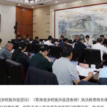
国乡村振兴促进法》《青海省乡村振兴促进条例》
执法检查组全