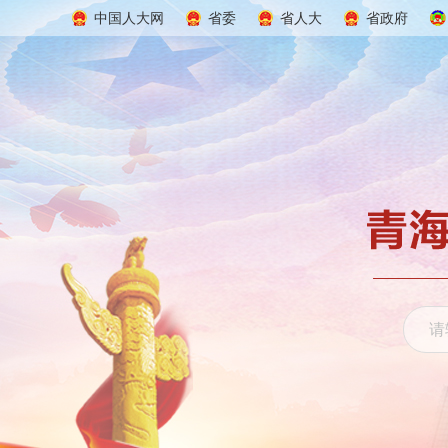
中国人大网
省委
省人大
省政府