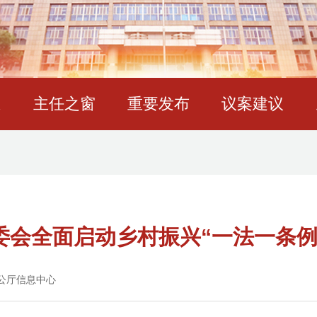
态
主任之窗
重要发布
议案建议
常委会全面启动乡村振兴“一法一条例
公厅信息中心