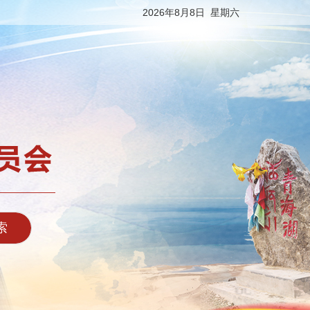
2026年8月8日 星期六