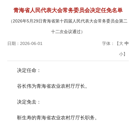
青海省人民代表大会常务委员会决定任免名单
（2026年5月29日青海省第十四届人民代表大会常务委员会第二
十二次会议通过）
日期：2026-06-01
字体：【
大
中
小
】
决定任命：
谷长伟为青海省农业农村厅厅长。
决定免去：
靳生寿的青海省农业农村厅厅长职务。