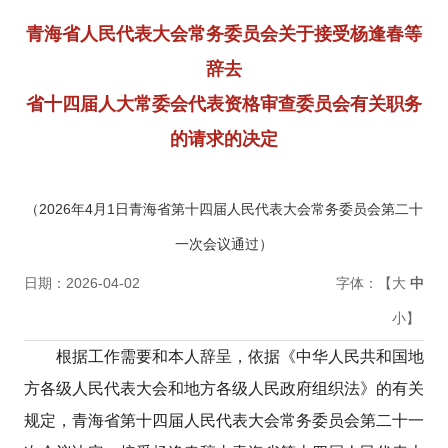
青海省人民代表大会常务委员会关于接受杨逢春等
辞去
省十四届人大常委会代表资格审查委员会有关职务
的请求的决定
（2026年4月1日青海省第十四届人民代表大会常务委员会第二十
一次会议通过）
日期：2026-04-02
字体：【
大
中
小
】
根据工作需要和本人辞呈，依据《中华人民共和国地
方各级人民代表大会和地方各级人民政府组织法》的有关
规定，青海省第十四届人民代表大会常务委员会第二十一