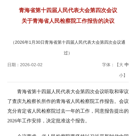
青海省第十四届人民代表大会第四次会议
关于青海省人民检察院工作报告的决议
（2026年1月30日青海省第十四届人民代表大会第四次会议通
过）
日期：2026-02-02
字体：【
大
中
小
】
青海省第十四届人民代表大会第四次会议听取和审议
了查庆九检察长所作的青海省人民检察院工作报告。会议
充分肯定省人民检察院过去一年的工作，同意报告提出的
2026年工作安排，决定批准这个报告。