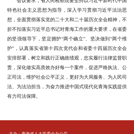
会议要求，省人民检察院要坚持以习近平新时代中国
特色社会主义思想为指导，深入学习贯彻习近平法治思
想，全面贯彻落实党的二十大和二十届历次全会精神，不
折不扣落实习近平总书记对青海工作的重大要求，在省委
的坚强领导下，坚定拥护“两个确立”、坚决做到“两个维
护”，认真落实省第十四次党代会和省委十四届历次全会
安排部署，树立和践行正确政绩观，忠实履行法律监督职
责，深化做实高质效办好每一个案件，促进严格执法、公
正司法，维护社会公平正义，更好为大局服务、为人民司
法、为法治担当，为奋力推进中国式现代化青海实践提供
有力司法保障。
主办：青海省人大常委会办公厅