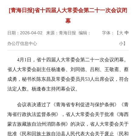
[青海日报]省十四届人大常委会第二十一次会议闭
幕
日期：2026-04-02
来源：青海日报
编辑：
字体：【
大
中
办公厅信息中心
小
】
4月1日，省十四届人大常委会第二十一次会议闭幕。
省人大常委会副主任杨逢春、刘同德、吕刚、王敬斋、蔡
成勇，秘书长陈东昌及常委会委员共53人出席会议，符合
法定人数。杨逢春主持闭幕会议。
会议表决通过了《青海省专利促进与保护条例》《青
海省行政执法监督条例》，省人大常委会关于批准《海西
蒙古族藏族自治州消防条例》的决议，省人大常委会关于
批准《民和回族土族自治县人民代表大会关于废止〈民和