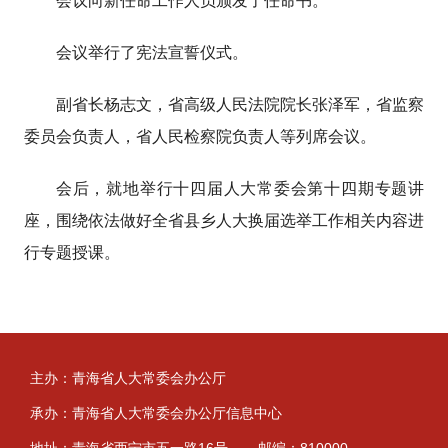
会议向新任命工作人员颁发了任命书。
会议举行了宪法宣誓仪式。
副省长杨志文，省高级人民法院院长张泽军，省监察
委员会负责人，省人民检察院负责人等列席会议。
会后，就地举行十四届人大常委会第十四期专题讲
座，围绕依法做好全省县乡人大换届选举工作相关内容进
行专题授课。
主办：青海省人大常委会办公厅
承办：青海省人大常委会办公厅信息中心