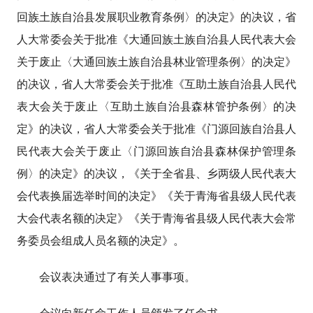
回族土族自治县发展职业教育条例〉的决定》的决议，省
人大常委会关于批准《大通回族土族自治县人民代表大会
关于废止〈大通回族土族自治县林业管理条例〉的决定》
的决议，省人大常委会关于批准《互助土族自治县人民代
表大会关于废止〈互助土族自治县森林管护条例〉的决
定》的决议，省人大常委会关于批准《门源回族自治县人
民代表大会关于废止〈门源回族自治县森林保护管理条
例〉的决定》的决议，《关于全省县、乡两级人民代表大
会代表换届选举时间的决定》《关于青海省县级人民代表
大会代表名额的决定》《关于青海省县级人民代表大会常
务委员会组成人员名额的决定》。
会议表决通过了有关人事事项。