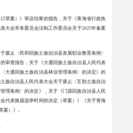
修订草案）》审议结果的报告，关于《青海省行政执
大会常务委员会法制工作委员会关于2025年备案
关于废止〈民和回族土族自治县发展职业教育条例〉
》的审查报告，关于《大通回族土族自治县人民代表
止〈大通回族土族自治县林业管理条例〉的决定》的
助土族自治县人民代表大会关于废止〈互助土族自治
护管理条例〉的决定》，关于《门源回族自治县人民
大会代表换届选举时间的决定（草案）》《关于青海
草案）》。
。