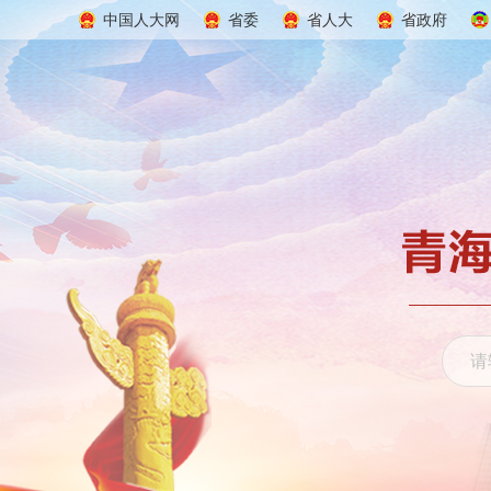
中国人大网
省委
省人大
省政府