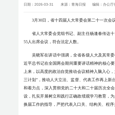
日期：2026-03-31
来源：青海日报
编辑：办公厅
3月30日，省十四届人大常委会第二十一次
省人大常委会党组书记、副主任杨逢春传达十
55人出席会议，符合法定人数。
吴晓军在讲话中强调，全省各级人大及其常委
近平总书记在全国两会期间重要讲话精神的核心要
上来，以高度的政治自觉推动会议精神入脑入心，
三计划”，推动人大立法、监督、代表工作再上新
和着力点，深入贯彻党的二十大和二十届历次全会
设，扎实开展树立和践行正确政绩观学习教育，为
换届工作的指导，严把代表入口关、结构关、程序