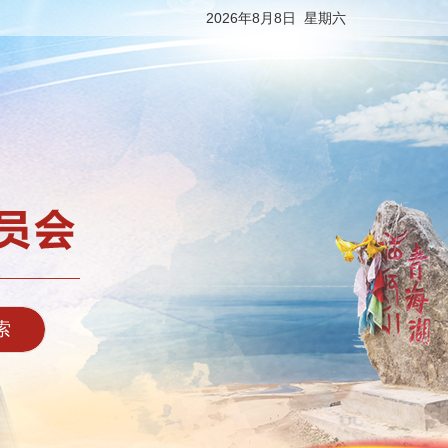
2026年8月8日 星期六