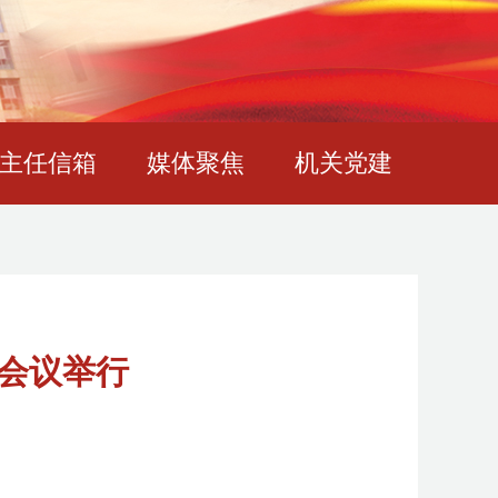
主任信箱
媒体聚焦
机关党建
次会议举行