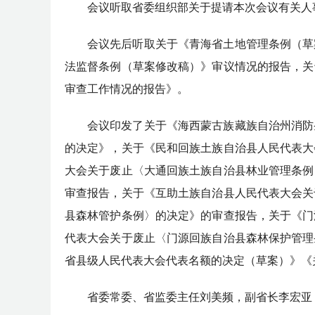
会议听取省委组织部关于提请本次会议有关人
会议先后听取关于《青海省土地管理条例（草
法监督条例（草案修改稿）》审议情况的报告，关
审查工作情况的报告》。
会议印发了关于《海西蒙古族藏族自治州消防
的决定》，关于《民和回族土族自治县人民代表大
大会关于废止〈大通回族土族自治县林业管理条例
审查报告，关于《互助土族自治县人民代表大会关
县森林管护条例〉的决定》的审查报告，关于《门
代表大会关于废止〈门源回族自治县森林保护管理
省县级人民代表大会代表名额的决定（草案）》《
省委常委、省监委主任刘美频，副省长李宏亚