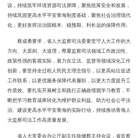
设，持续筑牢环境资源司法屏障，聚焦统筹安全和发展，
持续巩固更高水平平安青海制度基础，聚焦社会治理现代
化，更好发挥法治固根本、稳预期、利长远的保障作用。
蔡成勇要求，省人大监察司法委要坚守人大工作的大
方向、大原则、大道理，尊重监察司法领域工作政治性、
政策性强的客观实际，着力在立法、监督等领域深化工作
创新，要坚持全过程人民民主理念指引，以更高站位促进
工作联系，以更优服务保障代表履职，以更大力度提升工
作质效。要扎实开展树立和践行正确政绩观学习教育，不
断把学习教育成果转化为维护群众利益、助力社会公平法
治、建设更高水平平安青海的实际行动，持续推动青海人
大监察司法工作高质量发展。
省人大
常委会办公厅副主任徐继辉
主持会议，省监察