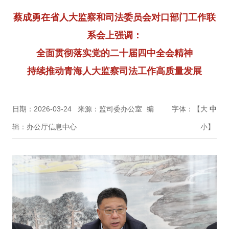
蔡成勇在省人大监察和司法委员会对口部门工作联
系会上强调：
全面贯彻落实党的二十届四中全会精神
持续推动青海人大监察司法工作高质量发展
日期：2026-03-24
来源：监司委办公室
编
字体：【
大
中
辑：办公厅信息中心
小
】