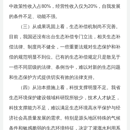
中政策性收入占80%，经营性收入仅为20%，自我发展
的条件不足、动能不强。
（三）从成果巩固上看，生态补偿机制尚不完善。
目前，我国还没有出台生态补偿专门立法，相关生态补
偿法律、制度尚不健全，一些重要法规对生态保护和补
偿的规范明显不到位。已有的生态补偿规定只是散见于
一些不同层级的法律、条例当中，难以对新的生态问题
和生态保护方式提供切实有效的法律支持。
（四）从治本措施上看，科技支撑明显不足。我省
生态环境保护建设领域科研院所较少，技术人才缺乏，
科技支撑能力不足，难以满足生态环境高水平保护与经
济社会高质量发展的需求。特别是源头地区特殊的气候
条件和敏感脆弱的生态环境特征，决定了灌溉水利用系