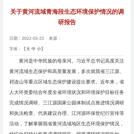
关于黄河流域青海段生态环境保护情况的调
研报告
日期：2022-03-23
来源：
字体：【
大
中
小
】
黄河是中华民族的母亲河。习近平总书记高度关注
黄河流域生态保护和高质量发展，多次就我省三江源、
祁连山等重点区域生态保护建设提出要求。近年来，省
人大环资委结合年度全省环境状况和环境保护目标任务
完成情况调研、三江源国家公园体制试点推进情况调研
和执法检查、代表建议办理、江河源环保世纪行宣传等
活动，了解掌握我省黄河流域地区生态环境保护情况，