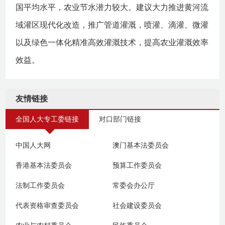
国平均水平，农业节水潜力较大。建议大力推进黄河流
域灌区现代化改造，推广管道灌溉，喷灌、滴灌、微灌
以及绿色一体化精准高效灌溉技术，提高农业灌溉效率
效益。
友情链接
全国人大专工委链接
对口部门链接
中国人大网
澳门基本法委员会
香港基本法委员会
预算工作委员会
法制工作委员会
常委会办公厅
代表资格审查委员会
社会建设委员会