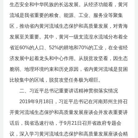
生态安全和中华民族的长远发展。从经济功能看，黄河
流域是我省重要的粮食、能源、工业、服务业等聚集
区，推动省内黄河流域生态保护和高质量发展，对青海
发展至关重要。其中，黄河一级支流湟水流域分布着全
省近60%的人口、52%的耕地和70%的工业，在全省经
济发展中起着龙头和中心作用。从脱贫攻坚看，因生态
脆弱、地理环境约束和历史原因，省内黄河流域是贫困
比较集中的区域，脱贫攻坚任务极为艰巨。
二、习近平总书记重要讲话精神贯彻落实情况
2019年9月18日，习近平总书记在河南郑州主持召
开黄河流域生态保护和高质量发展座谈会并发表重要讲
话后，我省迅速行动，于9月21日召开省政府专题会
议，深入学习黄河流域生态保护和高质量发展座谈会精