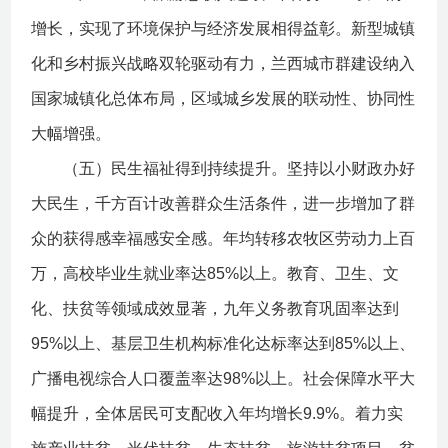
增长，实现了环境保护与经济发展相得益彰。新型城镇
化和乡村振兴战略双轮驱动有力，兰西城市群建设纳入
国家城镇化总体布局，区域城乡发展的联动性、协同性
大幅增强。
（五）民生福祉得到持续提升。坚持以小财政办好
大民生，千方百计改善群众生活条件，进一步增加了群
众的获得感幸福感安全感。年均转移农牧区劳动力上百
万，高校毕业生就业率达85%以上。教育、卫生、文
化、扶贫等领域成效显著，九年义务教育巩固率达到
95%以上、基层卫生机构标准化达标率达到85%以上、
广播电视综合人口覆盖率达98%以上。社会保障水平大
幅提升，全体居民可支配收入年均增长9.9%。着力实