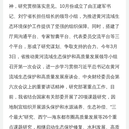
神，研究贯彻落实意见。10月份成立了由王建军书
记、刘宁省长担任组长的领导小组，为推进黄河流域生
态环境保护工作提供了坚强的组织保障。同时，搭建了
厅局沟通平台、专家智囊平台、代表委员交流平台等三
个平台，形成了研究谋划、争取支持的合力。今年3月
3日，省推动黄河流域生态保护和高质量发展领导小组
召开第一次会议，进一步学习贯彻习近平总书记在黄河
流域生态保护和高质量发展座谈会、中央财经委员会第
六次会议上的重要讲话精神，研究部署重点工作。目
前，我省结合国家有关部委开展了20项课题研究，因
地制宜组织开展源头保护和水源涵养、生态补偿、“三
个最大”研究、西宁—海东都市圈高质量发展等26个重
点课题研究，相继启动生态保护修复、水利发展、高质