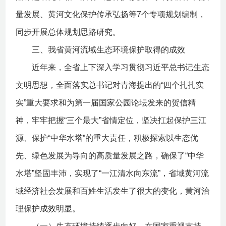
量发展、黄河文化保护传承弘扬等7个专项规划编制，
同步开展总体规划思路研究。
三、我省黄河流域生态环境保护取得的成效
近年来，全省上下深入学习贯彻习近平总书记生态
文明思想，全面落实总书记对青海提出的“四个扎扎实
实”重大要求和为第一届国家公园论坛发来的贺信精
神，牢牢把握“三个最大”省情定位，坚决扛起保护三江
源、保护“中华水塔”的重大责任，积极探索以生态优
先、绿色发展为导向的高质量发展之路，确保了“中华
水塔”坚固丰沛，实现了“一江清水向东流”，省域黄河流
域经济社会发展和百姓生活发生了很大的变化，黄河治
理保护成效明显。