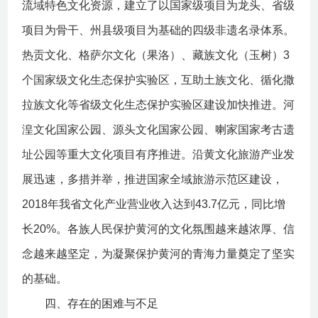
流域特色文化资源，建立了以国家级项目为龙头、省级
项目为骨干、州县级项目为基础的四级非遗名录体系。
热贡文化、格萨尔文化（果洛）、藏族文化（玉树）3
个国家级文化生态保护实验区，互助土族文化、循化撒
拉族文化等省级文化生态保护实验区建设加快推进。河
湟文化国家公园、源头文化国家公园、喇家国家考古遗
址公园等重大文化项目有序推进。沿黄文化旅游产业发
展迅速，多措并举，推进国家全域旅游示范区建设，
2018年我省文化产业营业收入达到43.7亿元，同比增
长20%。各族人民保护黄河的文化氛围越来越浓厚、信
念越来越坚定，为凝聚保护黄河的青海力量奠定了坚实
的基础。
四、存在的困难与不足