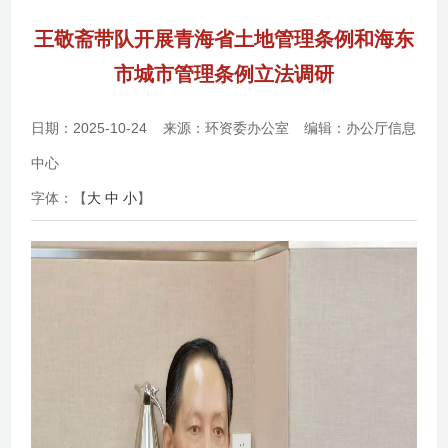
王敬斋带队开展青海省土地管理条例和海东
市城市管理条例立法调研
日期：2025-10-24
来源：环资委办公室
编辑：办公厅信息
中心
字体：【
大
中
小
】