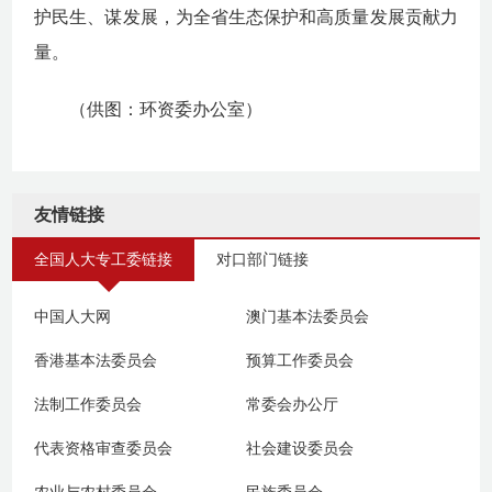
护民生、谋发展，为全省生态保护和高质量发展贡献力
量。
（供图：环资委办公室）
友情链接
全国人大专工委链接
对口部门链接
中国人大网
澳门基本法委员会
香港基本法委员会
预算工作委员会
法制工作委员会
常委会办公厅
代表资格审查委员会
社会建设委员会
农业与农村委员会
民族委员会