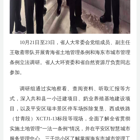
10月21日至23日，省人大常委会党组成员、副主任
王敬斋带队开展青海省土地管理条例和海东市城市管理
条例立法调研。省人大环资委和省自然资源厅负责同志
参加。
调研组通过实地察看、查阅资料、听取汇报等方
式，深入共和县一小迁建项目、奶业养殖基地建设项
目，以及平安区瑞丰景区停车场拆除复垦、西成铁路
（甘青段）
XCTJ1-13标段等现场，全面了解全省贯彻
实施土地管理“一法一条例”情况，并在平安区智慧城市
服务管理中心、三千坊小区了解掌握海东市城市管理工