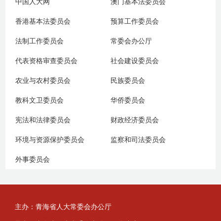
中国人大网
澳门基本法委员会
香港基本法委员会
预算工作委员会
法制工作委员会
常委会办公厅
代表资格审查委员会
社会建设委员会
农业与农村委员会
民族委员会
教科文卫委员会
华侨委员会
宪法和法律委员会
财政经济委员会
环境与资源保护委员会
监察和司法委员会
外事委员会
主办：青海省人大常委会办公厅