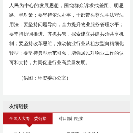
人民为中心的发展思想，围绕群众诉求找差距、明思
路、寻对策；要坚持依法办事，干部带头尊法学法守法
用法；要坚持问题导向，全力提升物业服务管理水平；
要坚持协调推进、齐抓共管，探索建立共建共治共享机
制；要坚持改革思维，推动物业行业从粗放型向精细化
转型；要坚持典型示范引领，增强居民对物业工作的认
可和支持，共同促进行业高质量发展。
（供图：环资委办公室）
友情链接
全国人大专工委链接
对口部门链接