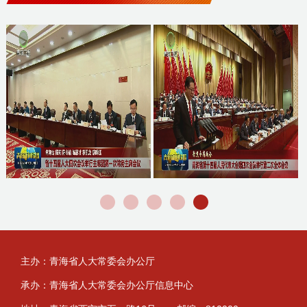
主办：青海省人大常委会办公厅
承办：青海省人大常委会办公厅信息中心