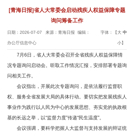
[青海日报]省人大常委会启动残疾人权益保障专题
询问筹备工作
日期：2026-07-07
来源：青海日报
编辑：
字体：【
大
中
办公厅信息中心
小
】
7月6日，省人大常委会召开全省残疾人权益保障情
况专题询问启动会。听取工作情况汇报，安排部署专题询
问相关工作。
会议指出，开展此次专题询问，是依法履行监督职
权、服务全省发展大局的具体行动。要切实把发展残疾人
事业作为践行以人民为中心的发展思想、夯实党的执政根
基的长远之举，以“监督力度”传递“民生温度”。
会议强调，要科学把握人大监督与支持发展的辩证统