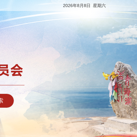
2026年8月8日 星期六