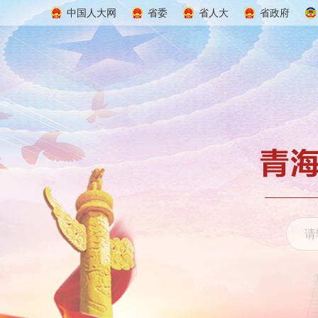
中国人大网
省委
省人大
省政府