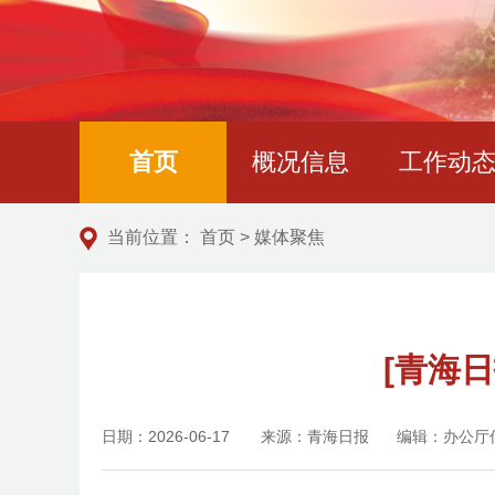
首页
概况信息
工作动
当前位置：
首页
>
媒体聚焦
[青海
日期：2026-06-17
来源：青海日报
编辑：办公厅