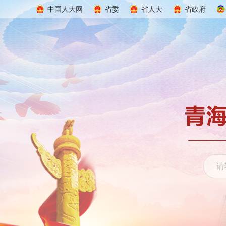
中国人大网
省委
省人大
省政府