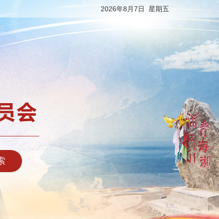
2026年8月7日 星期五