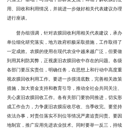
用、回收和利用情况，并就进一步做好相关代表建议办理
进行座谈。
督办组强调，针对农膜回收利用相关代表建议，承办
单位细化研究落实，地方政府积极采取措施，工作取得了
一定成效。农膜的使用在现代农业中越来越广泛，但要做
到用其利防其弊，正视废旧农膜回收中存在的问题。各级
各部门要压实责任，明确任务，在思想上和行动中高度重
视农膜回收利用工作。要进一步摸清底数，完善相关政策
措施，加大资金支持和教育引导，推动全社会共同关注、
关心废旧农膜回收工作。各有关部门要协同推进，切实形
成工作合力，力争废旧农膜应收尽收、当季收完。要坚持
依法办事，对责任落实不到位等情况严肃追责问责。要因
地制宜，推广应用先进农业技术。同时要举一反三，持续