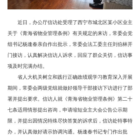
近日，办公厅信访处受理了西宁市城北区某小区业主
关于《青海省物业管理条例》有关规定的来访，常委会党
组书记杨逢春亲自作出批示，常委会法工委主任刘伯林开
门接访，认真解决信访人诉求，回应了群众关切，信访事
项及时完满办结。
省人大机关树立和践行正确政绩观学习教育深入开展
期间，常委会两级党组就做好领导干部接访下访进行了部
署并提出要求。信访人就《青海省物业管理条例》第二十
七条适用情形提出咨询，申请缩短业主大会公告公示期
限，并提出因情况特殊尽快答复的诉求后，信访处特事特
办，并认真做好请示协调沟通。杨逢春书记专门作出批