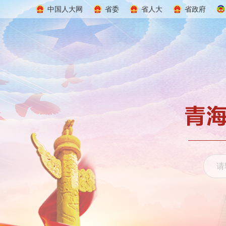
中国人大网
省委
省人大
省政府