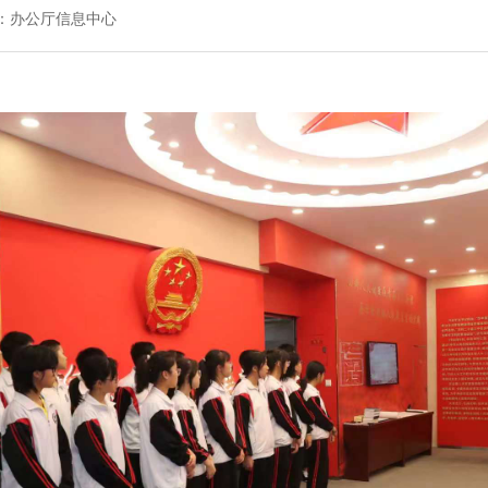
：办公厅信息中心