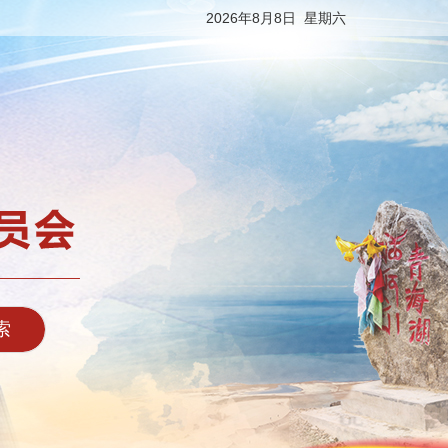
2026年8月8日 星期六