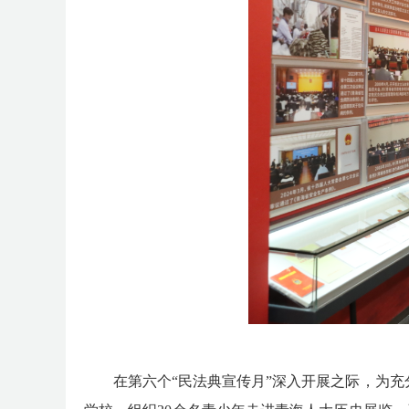
在第六个
“民法典宣传月”深入开展之际，为充