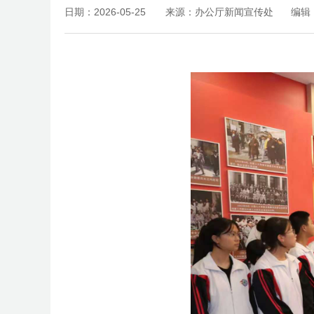
日期：2026-05-25
来源：办公厅新闻宣传处
编辑