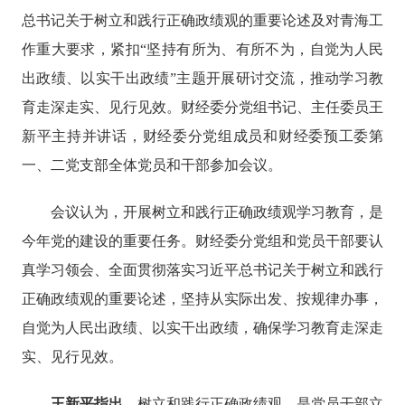
总书记关于树立和践行正确政绩观的重要论述及对青海工
作重大要求，紧扣“坚持有所为、有所不为，自觉为人民
出政绩、以实干出政绩”主题开展研讨交流，推动学习教
育走深走实、见行见效。财经委分党组书记、主任委员王
新平主持并讲话，财经委分党组成员和财经委预工委第
一、二党支部全体党员和干部参加会议。
会议认为，开展树立和践行正确政绩观学习教育，是
今年党的建设的重要任务。财经委分党组和党员干部要认
真学习领会、全面贯彻落实习近平总书记关于树立和践行
正确政绩观的重要论述，坚持从实际出发、按规律办事，
自觉为人民出政绩、以实干出政绩，确保学习教育走深走
实、见行见效。
王新平指出，
树立和践行正确政绩观，是党员干部立