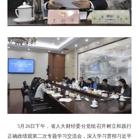
5月26日下午，省人大财经委分党组召开树立和践行
正确政绩观第二次专题学习交流会，深入学习贯彻习近平