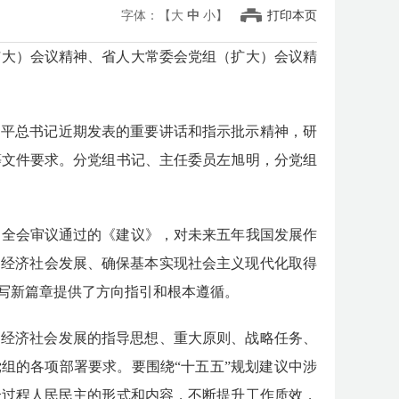
字体：【
大
中
小
】
打印本页
扩大）会议精神、省人大常委会党组（扩大）会议精
近平总书记近期发表的重要讲话和指示批示精神，研
等文件要求。分党组书记、主任委员左旭明，分党组
。全会审议通过的《建议》，对未来五年我国发展作
期经济社会发展、确保基本实现社会主义现代化取得
写新篇章提供了方向指引和根本遵循。
国经济社会发展的指导思想、重大原则、战略任务、
党组的各项部署要求。要围绕“十五五”规划建议中涉
全过程人民民主的形式和内容，不断提升工作质效，