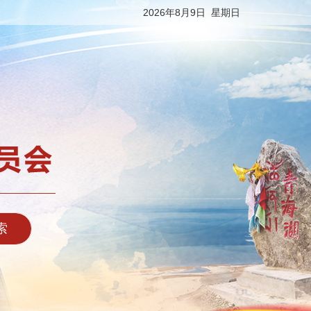
2026年8月9日 星期日