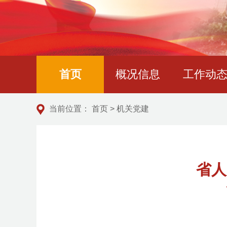
首页
概况信息
工作动
当前位置：
首页
>
机关党建
省人