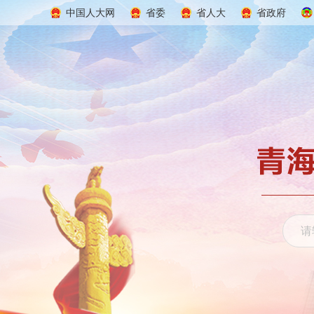
中国人大网
省委
省人大
省政府