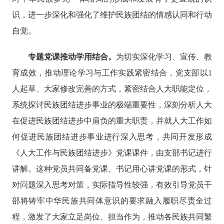
识，进一步深化和强化了维护民族团结的情感认同和行动
自觉。
专题党课推动学用结合。
为切实深化学习、宣传、教
育成效，推动理论学习与工作实践紧密结合，党支部以
1
人起草、大家修改完善的方式，紧密结合人大职能定位，
系统探讨民族团结进步事业的极端重要性，深刻分析人大
在促进民族团结进步中肩负的重大职责，并就人大工作如
何促进民族团结进步事业进行深入思考，共同开发形成
《人大工作与民族团结进步》党课课件，由支部书记进行
讲解。这种党员共同备党课、书记用心讲党课的形式，针
对问题深入思考对策，实际指导性较强，有效引导党员干
部将铸牢中华民族共同体意识的要求融入履职尽责全过
程，激发了大家立足岗位、担当作为，推动各民族共同繁