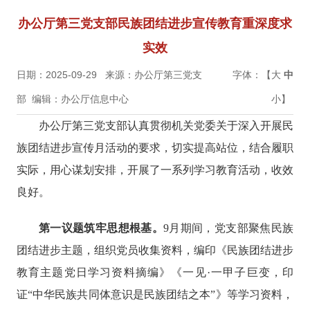
办公厅第三党支部民族团结进步宣传教育重深度求
实效
日期：2025-09-29
来源：办公厅第三党支
字体：【
大
中
部
编辑：办公厅信息中心
小
】
办公厅第三党支部认真贯彻机关党委关于深入开展民
族团结进步宣传月活动的要求，切实提高站位，结合履职
实际，用心谋划安排，开展了一系列学习教育活动，收效
良好。
第一议题筑牢思想根基。
9月期间，党支部聚焦民族
团结进步主题，组织党员收集资料，编印《民族团结进步
教育主题党日学习资料摘编》《一见·一甲子巨变，印
证“中华民族共同体意识是民族团结之本”》等学习资料，