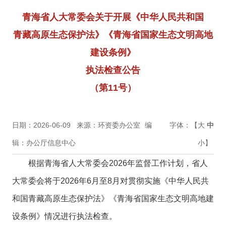
青海省人大常委会关于开展《中华人民共和国
青藏高原生态保护法》《青海省国家生态文明高地
建设条例》
执法检查公告
（第11号）
日期：2026-06-09
来源：环资委办公室
编
字体：【
大
中
辑：办公厅信息中心
小
】
根据青海省人大常委会2026年监督工作计划，省人
大常委会将于2026年6月至8月对贯彻实施《中华人民共
和国青藏高原生态保护法》《青海省国家生态文明高地建
设条例》情况进行执法检查。