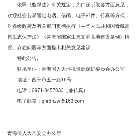
依照《监督法》有关规定，为广泛听取各方面意见，
欢迎社会各界通过电话、信函、电子邮件、传真等方式，
对各级政府及有关部门贯彻执行《中华人民共和国青藏高
原生态保护法》《青海省国家生态文明高地建设条例》情
况、存在问题等方面提出相关意见建议。
特此公告。
联系单位：青海省人大环境资源保护委员会办公室
地址：西宁市五一路16号
电话：0971-8457033（兼传真）
电子邮箱：qhrdhzw＠163.com
青海省人大常委会办公厅