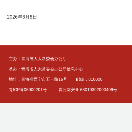
2026年6月8日
主办：青海省人大常委会办公厅
承办：青海省人大常委会办公厅信息中心
地址：青海省西宁市五一路16号
邮编：810000
青ICP备05000201号
青公网安备 63010302000409号