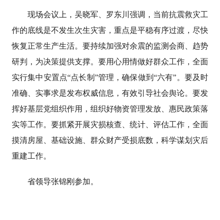
现场会议上，吴晓军、罗东川强调，当前抗震救灾工
作的底线是不发生次生灾害，重点是平稳有序过渡，尽快
恢复正常生产生活。要持续加强对余震的监测会商、趋势
研判，为决策提供支撑。要用心用情做好群众工作，全面
实行集中安置点“点长制”管理，确保做到“六有”。要及时
准确、实事求是发布权威信息，有效引导社会舆论。要发
挥好基层党组织作用，组织好物资管理发放、惠民政策落
实等工作。要抓紧开展灾损核查、统计、评估工作，全面
摸清房屋、基础设施、群众财产受损底数，科学谋划灾后
重建工作。
省领导张锦刚参加。