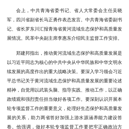
会上，中共青海省委书记、省人大常委会主任吴晓
军，四川省副省长马正勇作表态发言。中共青海省委副书
记、省长罗东川汇报青海省黄河流域生态保护和高质量发
展情况。民革中央副主席李惠东介绍民主监督工作安排。
郑建邦指出，推动黄河流域生态保护和高质量发展是
以习近平同志为核心的中共中央从中华民族和中华文明永
续发展的高度作出的重大战略决策。要深入学习领会习近
平总书记关于黄河流域生态保护和高质量发展的重要论述
精神，自觉用以武装头脑、指导实践、推动工作，以正确
政绩观和强烈责任担当做好各项工作。要深刻认识开展本
轮专项监督工作的重要意义，处理好生态保护和高质量发
展的关系，助力两省答好加强上游水源涵养能力建设答
卷。他强调，做好本轮专项监督工作要把牢正确政治方