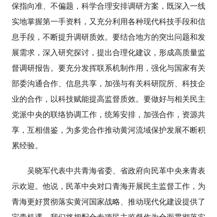
保指向准、不偏题，科学合理安排调研方案，既深入一线
实地掌握第一手资料，又充分利用各种现代科技手段和信
息手段，不断提升调研质效。要结合地方的突出问题和发
展需求，深入研究探讨，提出合理化建议，形成高质量监
督调研报告。要充分发挥联系机制作用，强化与国家有关
部委沟通合作、信息共享，加强与有关科研院所、科技企
业的合作，以科技赋能提高监督质效。要做好与相关民主
党派中央的联络协调工作，统筹安排，加强合作，资源共
享，互相借鉴，为多党合作推动黄河流域保护发展不断积
累经验。
吴晓军代表中共青海省委、省政府向民革中央来青表
示欢迎。他说，民革中央对口青海开展民主监督工作，为
青海更好贯彻落实黄河国家战略、推动现代化建设提供了