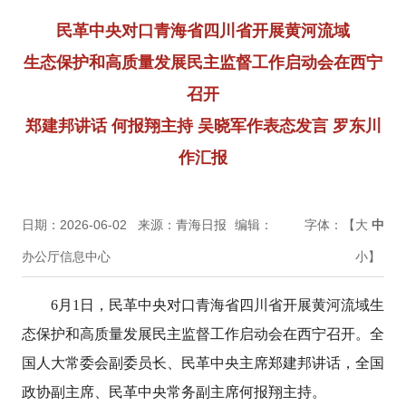
民革中央对口青海省四川省开展黄河流域
生态保护和高质量发展民主监督工作启动会在西宁
召开
郑建邦讲话 何报翔主持 吴晓军作表态发言 罗东川
作汇报
日期：2026-06-02
来源：青海日报
编辑：
字体：【
大
中
办公厅信息中心
小
】
6月1日，民革中央对口青海省四川省开展黄河流域生
态保护和高质量发展民主监督工作启动会在西宁召开。全
国人大常委会副委员长、民革中央主席郑建邦讲话，全国
政协副主席、民革中央常务副主席何报翔主持。