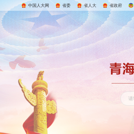
中国人大网
省委
省人大
省政府