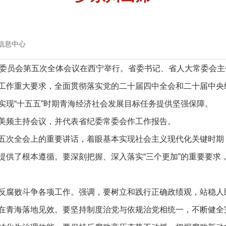
信息中心
委员会第五次全体会议在西宁举行。省委书记、省人大常委会主
工作重大要求，全面贯彻落实党的二十届四中全会和二十届中央
实现“十五五”时期青海经济社会发展目标任务提供坚强保障。
频主持会议，并代表省纪委常委会作工作报告。
全会上的重要讲话，着眼基本实现社会主义现代化关键时期，
提供了根本遵循。要深刻把握、深入落实“三个更加”的重要要求
腐败斗争各项工作。强调，要树立和践行正确政绩观，站稳人
在青海落地见效。要坚持制度治党与依规治党相统一，不断健全