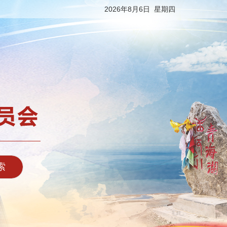
2026年8月6日 星期四