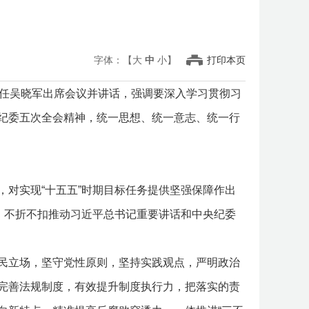
字体：【
大
中
小
】
打印本页
任吴晓军出席会议并讲话，强调要深入学习贯彻习
纪委五次全会精神，统一思想、统一意志、统一行
对实现“十五五”时期目标任务提供坚强保障作出
，不折不扣推动习近平总书记重要讲话和中央纪委
民立场，坚守党性原则，坚持实践观点，严明政治
完善法规制度，有效提升制度执行力，把落实的责