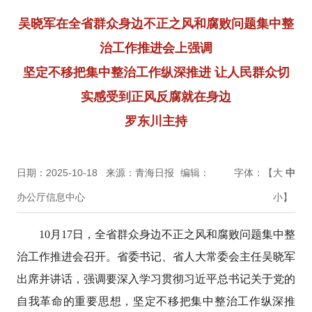
吴晓军在全省群众身边不正之风和腐败问题集中整
治工作推进会上强调
坚定不移把集中整治工作纵深推进 让人民群众切
实感受到正风反腐就在身边
罗东川主持
日期：2025-10-18
来源：青海日报
编辑：
字体：【
大
中
办公厅信息中心
小
】
10月17日，全省群众身边不正之风和腐败问题集中整
治工作推进会召开。省委书记、省人大常委会主任吴晓军
出席并讲话，强调要深入学习贯彻习近平总书记关于党的
自我革命的重要思想，坚定不移把集中整治工作纵深推