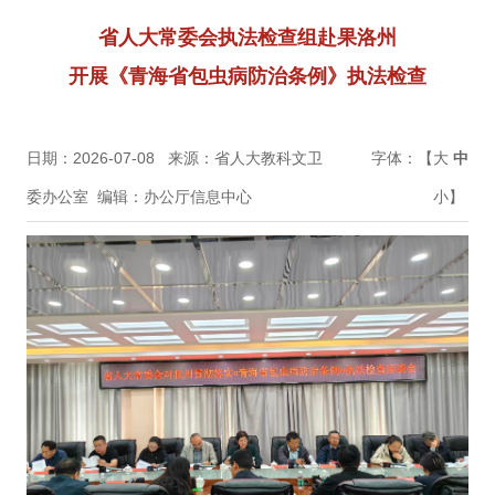
省人大常委会执法检查组赴果洛州
开展《青海省包虫病防治条例》执法检查
日期：2026-07-08
来源：省人大教科文卫
字体：【
大
中
委办公室
编辑：办公厅信息中心
小
】