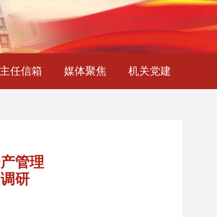
主任信箱
媒体聚焦
机关党建
资产管理
题调研