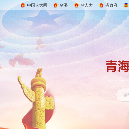
中国人大网
省委
省人大
省政府