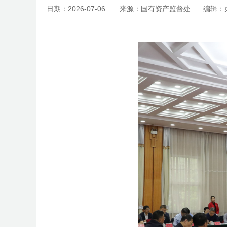
日期：2026-07-06
来源：国有资产监督处
编辑：