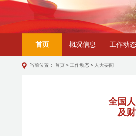
首页
概况信息
工作动
当前位置：
首页
>
工作动态
>
人大要闻
全国人
及财