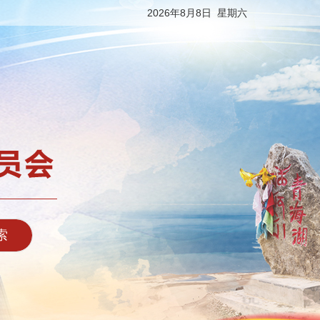
2026年8月8日 星期六