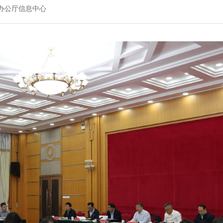
办公厅信息中心