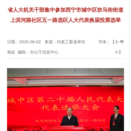
省人大机关干部集中参加西宁市城中区饮马街街道
上滨河路社区五一路选区人大代表换届投票选举
日期：2026-06-02
来源：代表工委选举任
字体：【
大
中
免处
编辑：办公厅信息中心
小
】