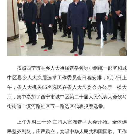
按照西宁市县乡人大换届选举领导小组统一部署和城
中区县乡人大换届选举工作委员会日程安排，
6月2日上
午，省人大机关86名选民在省人大常委会办公厅一楼大
厅，集中参加了西宁市城中区第二十届人民代表大会饮马
街街道上滨河路社区五一路选区代表投票选举。
上午九时三十分
,主持人宣布选举大会开始。全体选
民整齐列队，庄严肃立，奏唱中华人民共和国国歌。工作