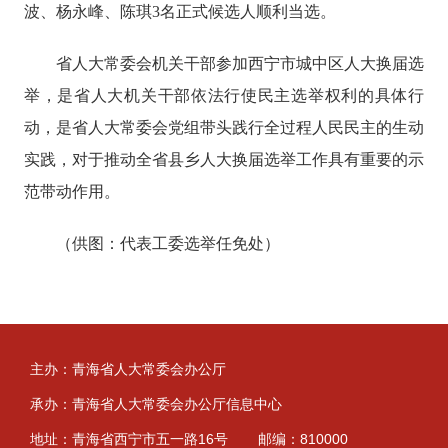
波、杨永峰、陈琪
3名正式候选人顺利当选。
省人大常委会机关干部参加西宁市城中区人大换届选
举，是省人大机关干部依法行使民主选举权利的具体行
动，是省人大常委会党组带头践行全过程人民民主的生动
实践，对于推动全省县乡人大换届选举工作具有重要的示
范带动作用。
（供图：
代表工委选举任免处
）
主办：青海省人大常委会办公厅
承办：青海省人大常委会办公厅信息中心
地址：青海省西宁市五一路16号
邮编：810000