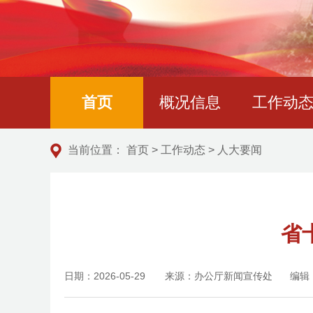
首页
概况信息
工作动
当前位置：
首页
>
工作动态
>
人大要闻
省
日期：2026-05-29
来源：办公厅新闻宣传处
编辑