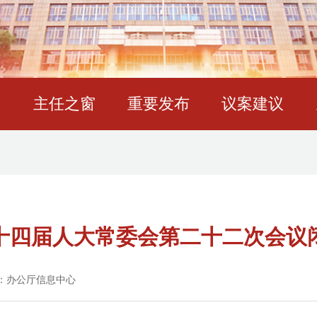
态
主任之窗
重要发布
议案建议
十四届人大常委会第二十二次会议
：办公厅信息中心