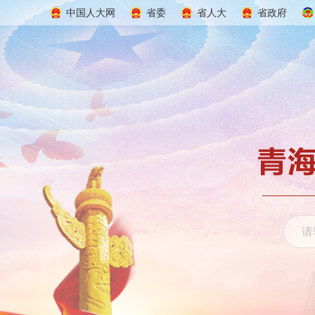
中国人大网
省委
省人大
省政府