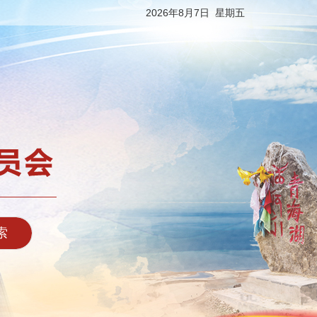
2026年8月7日 星期五