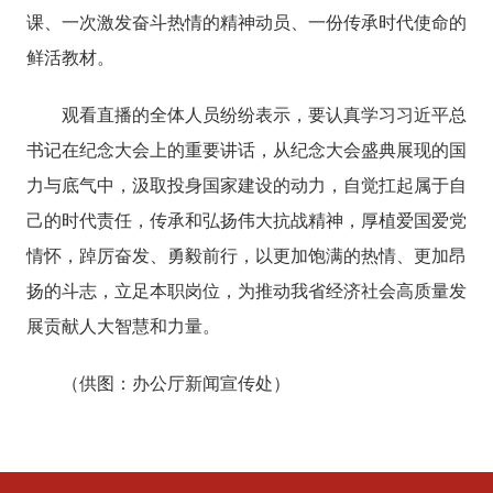
课、一次激发奋斗热情的精神动员、一份传承时代使命的
鲜活教材。
观看直播的全体人员纷纷表示，要认真学习习近平总
书记在纪念大会上的重要讲话，从纪念大会盛典展现的国
力与底气中，汲取投身国家建设的动力，自觉扛起属于自
己的时代责任，传承和弘扬伟大抗战精神，厚植爱国爱党
情怀，踔厉奋发、勇毅前行，以更加饱满的热情、更加昂
扬的斗志，立足本职岗位，为推动我省经济社会高质量发
展贡献人大智慧和力量。
（供图：办公厅新闻宣传处）