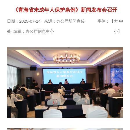
《青海省未成年人保护条例》新闻发布会召开
日期：2025-07-24
来源：办公厅新闻宣传
字体：【
大
中
处
编辑：办公厅信息中心
小
】