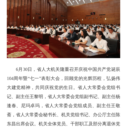
6月30日，省人大机关隆重召开庆祝中国共产党诞辰
104周年暨“七一”表彰大会，回顾党的光辉历程，弘扬伟
大建党精神，共同庆祝党的生日。
省人大常委会党组书
记、副主任王黎明，省人大常委会党组副书记、副主任杨
逢春、尼玛卓玛，省人大常委会党组成员、副主任王敬
斋，省人大常委会秘书长、机关党组书记、办公厅主任陈
东昌出席会议。机关全体党员、干部职工及部分离退休党